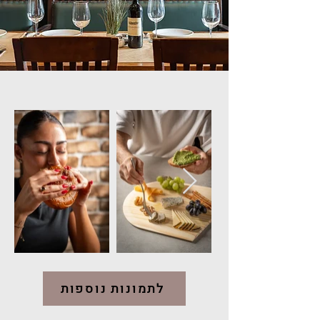
לתמונות נוספות