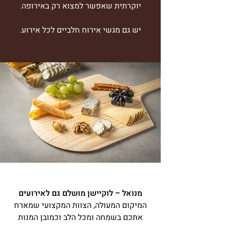
יוקרתית שאפשר למצוא רק באירופה.
יש גם מגשי אירוח חלביים לכל אירוע.
מנואל – לוקיישן מושלם גם לאירועים
המיקום המעולה, הצוות המקצועי שמארח
אתכם בשמחה ומכל הלב וכמובן המנות