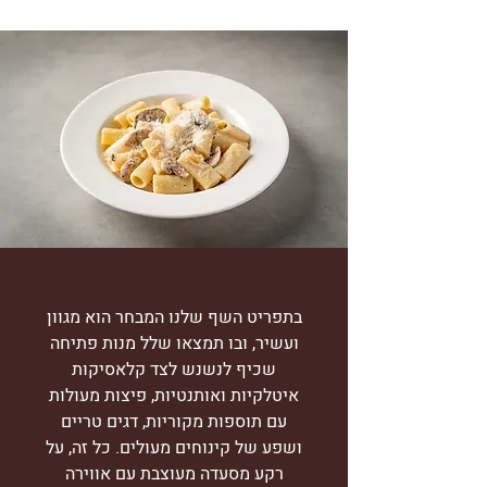
בתפריט השף שלנו המבחר הוא מגוון
ועשיר, ובו תמצאו שלל מנות פתיחה
שכיף לנשנש לצד קלאסיקות
איטלקיות ואותנטיות, פיצות מעולות
עם תוספות מקוריות, דגים טריים
ושפע של קינוחים מעולים. כל זה, על
רקע מסעדה מעוצבת עם אווירה